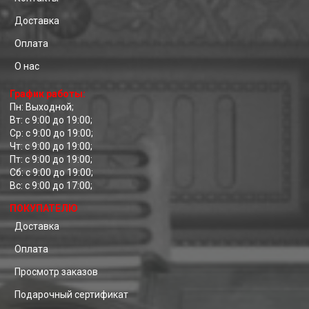
Доставка
Оплата
О нас
График работы:
Пн: Выходной;
Вт: с 9:00 до 19:00;
Ср: с 9:00 до 19:00;
Чт: с 9:00 до 19:00;
Пт: с 9:00 до 19:00;
Сб: с 9:00 до 19:00;
Вс: с 9:00 до 17:00;
ПОКУПАТЕЛЮ
Доставка
Оплата
Просмотр заказов
Подарочный сертификат