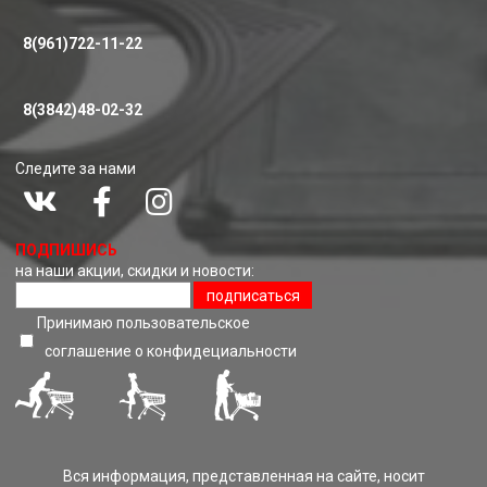
8(961)722-11-22
8(3842)48-02-32
Следите за нами
ПОДПИШИСЬ
на наши акции, скидки и новости:
подписаться
Принимаю пользовательское
соглашение о конфидециальноcти
Вся информация, представленная на сайте, носит