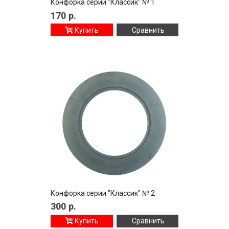
Конфорка серии "Классик" № 1
170
р.
Купить
Сравнить
Конфорка серии "Классик" № 2
300
р.
Купить
Сравнить