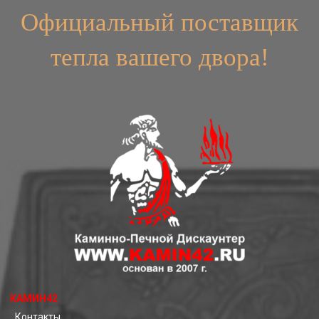
Официальный поставщик
тепла вашего двора!
КАМИН42
Контакты