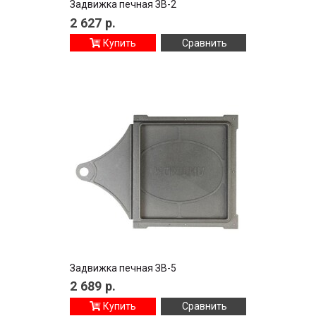
Задвижка печная ЗВ-2
2 627
р.
Купить
Сравнить
Задвижка печная ЗВ-5
2 689
р.
Купить
Сравнить