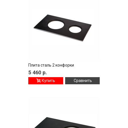
Плита сталь 2 конфорки
5 460
р.
Купить
Сравнить