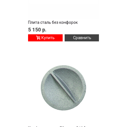
Плита сталь без конфорок
5 150
р.
Купить
Сравнить