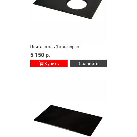
Плита сталь 1 конфорка
5 150
р.
Купить
Сравнить