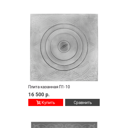
Плита казанная П1-10
16 500
р.
Купить
Сравнить