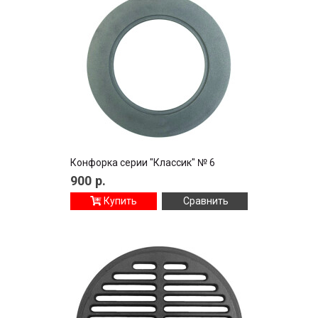
Конфорка серии "Классик" № 6
900
р.
Купить
Сравнить