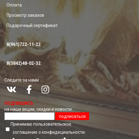
Оплата
Просмотр заказов
Подарочный сертификат
8(961)722-11-22
8(3842)48-02-32
Следите за нами
ПОДПИШИСЬ
на наши акции, скидки и новости:
подписаться
Принимаю пользовательское
соглашение о конфидециальноcти