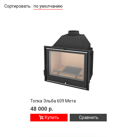
Сортировать:
по умолчанию
Топка Эльба 609 Мета
48 000
р.
Купить
Сравнить