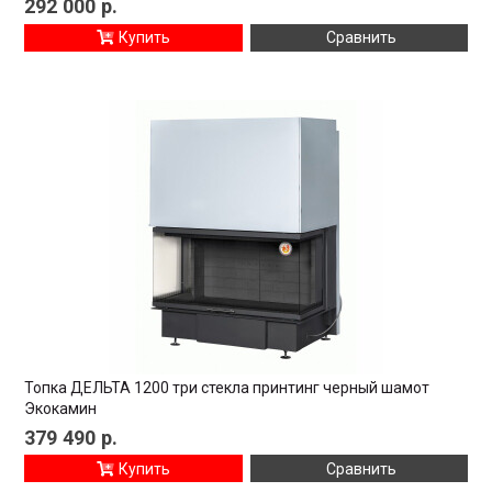
292 000
р.
Купить
Сравнить
Топка ДЕЛЬТА 1200 три стекла принтинг черный шамот
Экокамин
379 490
р.
Купить
Сравнить