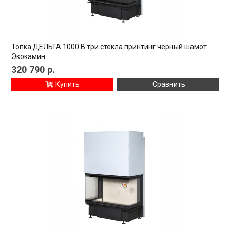
Топка ДЕЛЬТА 1000 B три стекла принтинг черный шамот
Экокамин
320 790
р.
Купить
Сравнить