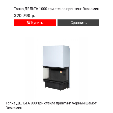
Топка ДЕЛЬТА 1000 три стекла принтинг Экокамин
320 790
р.
Купить
Сравнить
Топка ДЕЛЬТА 800 три стекла принтинг черный шамот
Экокамин