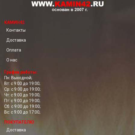
КАМИН42
Контакты
Доставка
Оплата
О нас
График работы:
Пн: Выходной;
Вт: с 9:00 до 19:00;
Ср: с 9:00 до 19:00;
Чт: с 9:00 до 19:00;
Пт: с 9:00 до 19:00;
Сб: с 9:00 до 19:00;
Вс: с 9:00 до 17:00;
ПОКУПАТЕЛЮ
Доставка