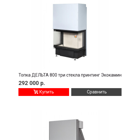
Топка ДЕЛЬТА 800 три стекла принтинг Экокамин
292 000
р.
Купить
Сравнить