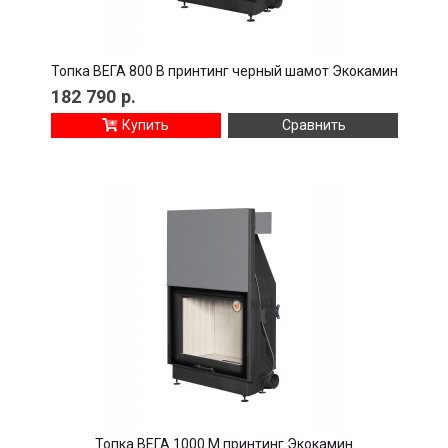
Топка ВЕГА 800 B принтинг черный шамот Экокамин
182 790
р.
Купить
Сравнить
Топка ВЕГА 1000 M принтинг Экокамин