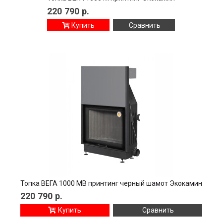
220 790
р.
Купить
Сравнить
Топка ВЕГА 1000 MB принтинг черный шамот Экокамин
220 790
р.
Купить
Сравнить