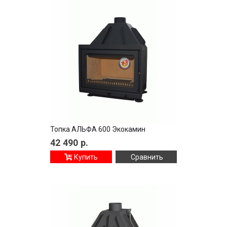
Топка АЛЬФА 600 Экокамин
42 490
р.
Купить
Сравнить