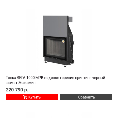
Топка ВЕГА 1000 MPB подовое горение принтинг черный
шамот Экокамин
220 790
р.
Купить
Сравнить