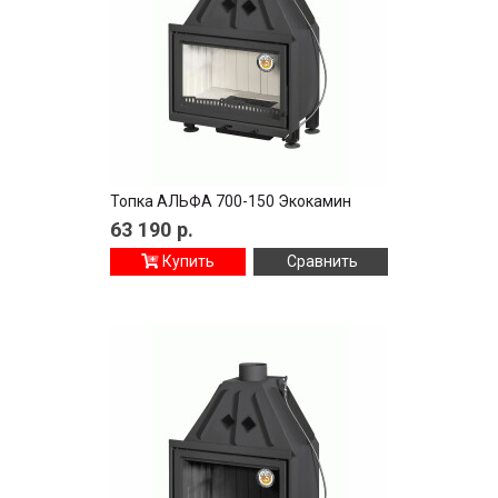
Топка АЛЬФА 700-150 Экокамин
63 190
р.
Купить
Сравнить