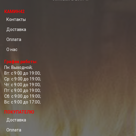
КАМИН42
Контакты
Доставка
Оплата
О нас
График работы:
Пн: Выходной;
Вт: с 9:00 до 19:00;
Ср: с 9:00 до 19:00;
Чт: с 9:00 до 19:00;
Пт: с 9:00 до 19:00;
Сб: с 9:00 до 19:00;
Вс: с 9:00 до 17:00;
ПОКУПАТЕЛЮ
Доставка
Оплата