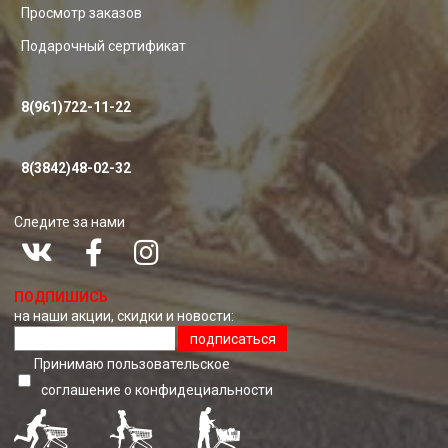
Просмотр заказов
Подарочный сертификат
8(961)722-11-22
8(3842)48-02-32
Следите за нами
ПОДПИШИСЬ
на наши акции, скидки и новости:
подписаться
Принимаю пользовательское
соглашение о конфидециальноcти