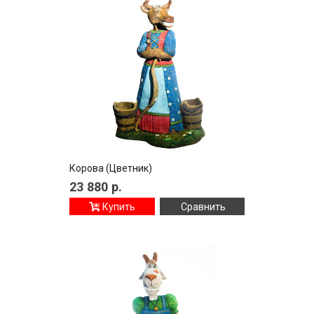
Корова (Цветник)
23 880
р.
Купить
Сравнить