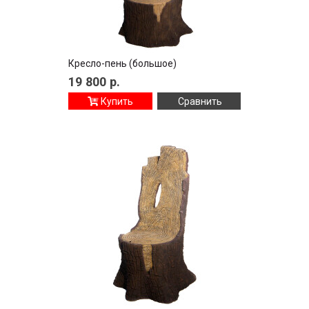
Кресло-пень (большое)
19 800
р.
Купить
Сравнить