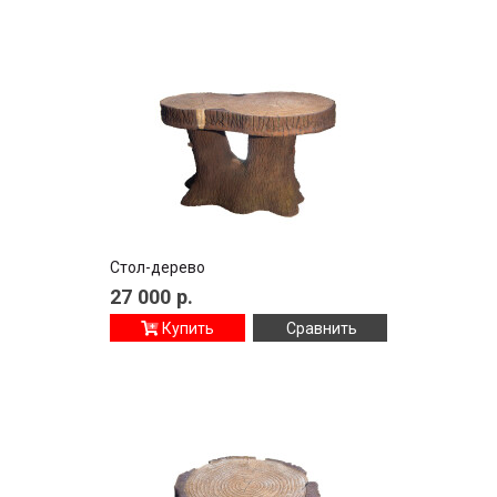
Стол-дерево
27 000
р.
Купить
Сравнить