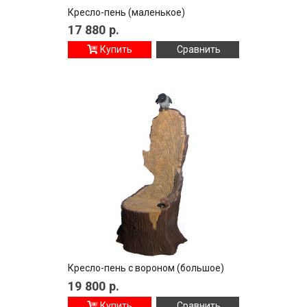
Кресло-пень (маленькое)
17 880
р.
Купить
Сравнить
Кресло-пень с вороном (большое)
19 800
р.
Купить
Сравнить