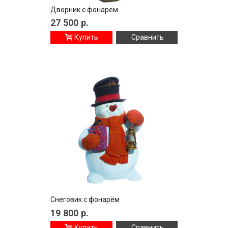
Дворник с фонарем
27 500
р.
Купить
Сравнить
Снеговик с фонарём
19 800
р.
Купить
Сравнить