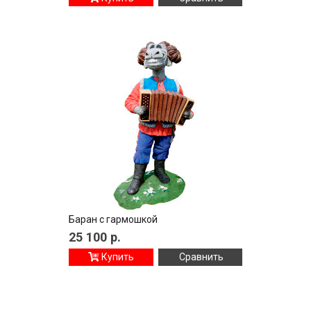
Баран с гармошкой
25 100
р.
Купить
Сравнить