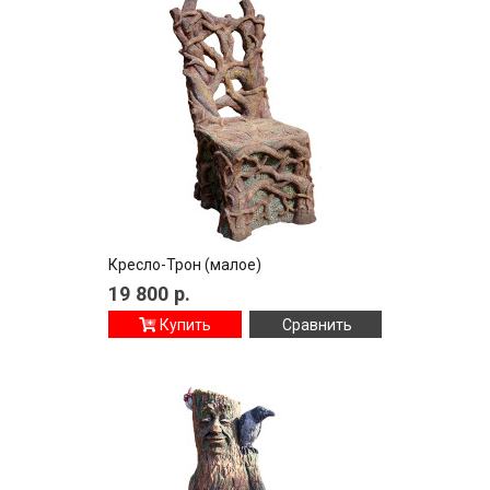
Кресло-Трон (малое)
19 800
р.
Купить
Сравнить