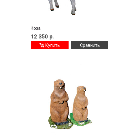
Коза
12 350
р.
Купить
Сравнить