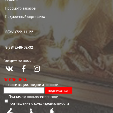
Оплата
Просмотр заказов
Подарочный сертификат
8(961)722-11-22
8(3842)48-02-32
Следите за нами
ПОДПИШИСЬ
на наши акции, скидки и новости:
подписаться
Принимаю пользовательское
соглашение о конфидециальноcти