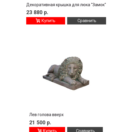
Декоративная крышка для люка "Замок"
23 880
р.
Купить
Сравнить
Лев голова вверх
21 500
р.
Купить
Сравнить