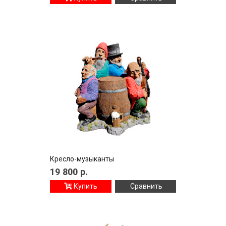
Кресло-музыканты
19 800
р.
Купить
Сравнить