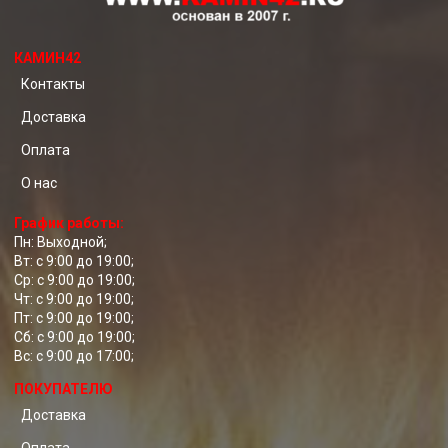
КАМИН42
Контакты
Доставка
Оплата
О нас
График работы:
Пн: Выходной;
Вт: с 9:00 до 19:00;
Ср: с 9:00 до 19:00;
Чт: с 9:00 до 19:00;
Пт: с 9:00 до 19:00;
Сб: с 9:00 до 19:00;
Вс: с 9:00 до 17:00;
ПОКУПАТЕЛЮ
Доставка