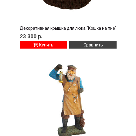
Декоративная крышка для люка "Кошка на пне"
23 300
р.
Купить
Сравнить