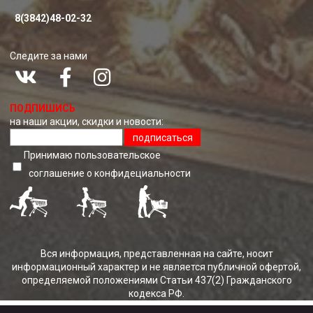
8(3842)48-02-32
Следите за нами
ПОДПИШИСЬ
на наши акции, скидки и новости:
подписаться
Принимаю пользовательское
соглашение о конфидециальноcти
Вся информация, представленная на сайте, носит
информационный характер и не является публичной офертой,
определяемой положениями Статьи 437(2) Гражданского
кодекса РФ.