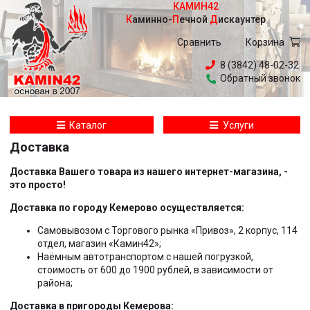
КАМИН42
Каминно
-
Печной
Дискаунтер
Сравнить
Корзина
8 (3842) 48-02-32
Обратный звонок
Каталог
Услуги
Доставка
Доставка Вашего товара из нашего интернет-магазина, -
это просто!
Доставка по городу Кемерово осуществляется:
Самовывозом с Торгового рынка «Привоз», 2 корпус, 114
отдел, магазин «Камин42»;
Наёмным автотранспортом с нашей погрузкой,
стоимость от 600 до 1900 рублей, в зависимости от
района;
Доставка в пригороды Кемерова: