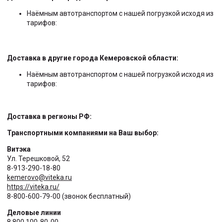
Наёмным автотранспортом с нашей погрузкой исходя из
тарифов:
Доставка в другие города Кемеровской области:
Наёмным автотранспортом с нашей погрузкой исходя из
тарифов:
Доставка в регионы РФ:
Транспортными компаниями на Ваш выбор:
Витэка
Ул. Терешковой, 52
8-913-290-18-80
kemerovo@viteka.ru
https://viteka.ru/
8-800-600-79-00 (звонок бесплатный)
Деловые линии