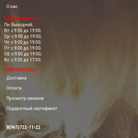
О нас
График работы:
Пн: Выходной;
Вт: с 9:00 до 19:00;
Ср: с 9:00 до 19:00;
Чт: с 9:00 до 19:00;
Пт: с 9:00 до 19:00;
Сб: с 9:00 до 19:00;
Вс: с 9:00 до 17:00;
ПОКУПАТЕЛЮ
Доставка
Оплата
Просмотр заказов
Подарочный сертификат
8(961)722-11-22