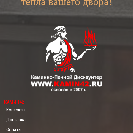
тепла вашего двора!
КАМИН42
Контакты
Доставка
Оплата