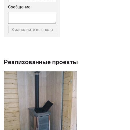
Сообщение:
заполните все поля
Реализованные проекты