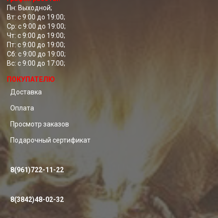
Пн: Выходной;
Вт: с 9:00 до 19:00;
Ср: с 9:00 до 19:00;
Чт: с 9:00 до 19:00;
Пт: с 9:00 до 19:00;
Сб: с 9:00 до 19:00;
Вс: с 9:00 до 17:00;
ПОКУПАТЕЛЮ
Доставка
Оплата
Просмотр заказов
Подарочный сертификат
8(961)722-11-22
8(3842)48-02-32