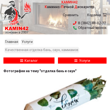
КАМИН42
Каминно
-
Печной
Дискаунтер
Сравнить
Корзина
8 (3842) 48-02-32
Обратный звонок
Главная
Услуги
Качественная отделка бань, саун, хаммамов
Каталог
Услуги
Фотографии на тему "отделка бань и саун"